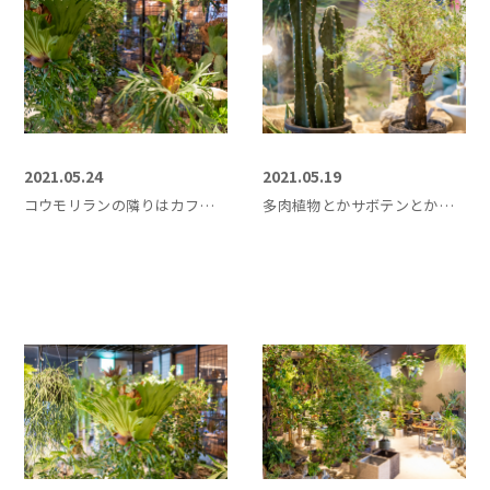
2021.05.24
2021.05.19
コウモリランの隣りはカフェ｜クレイジーグリーン
多肉植物とかサボテンとかね｜クレイジーグリーン