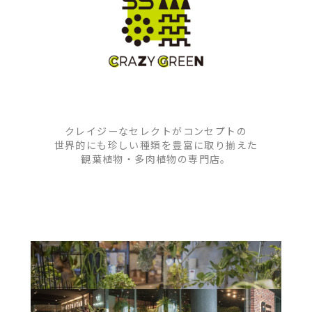
クレイジーなセレクトがコンセプトの
世界的にも珍しい種類を豊富に取り揃えた
観葉植物・多肉植物の専門店。