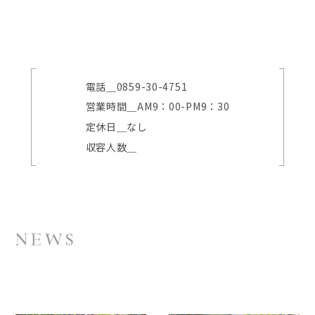
電話＿
0859-30-4751
営業時間＿
AM9：00-PM9：30
定休日＿
なし
収容人数＿