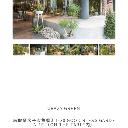
CRAZY GREEN
鳥取県米子市角盤町1-30 GOOD BLESS GARDE
N 1F （ON THE TABLE内）